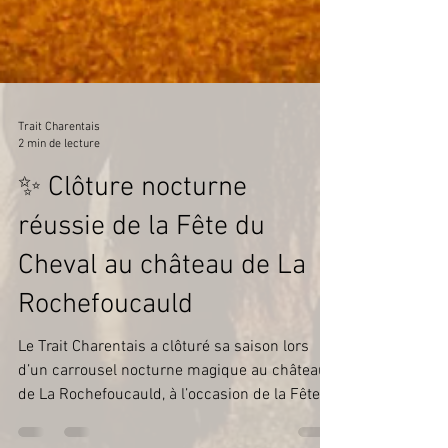
Trait Charentais
2 min de lecture
✨ Clôture nocturne
réussie de la Fête du
Cheval au château de La
Rochefoucauld
Le Trait Charentais a clôturé sa saison lors
d’un carrousel nocturne magique au château
de La Rochefoucauld, à l’occasion de la Fête