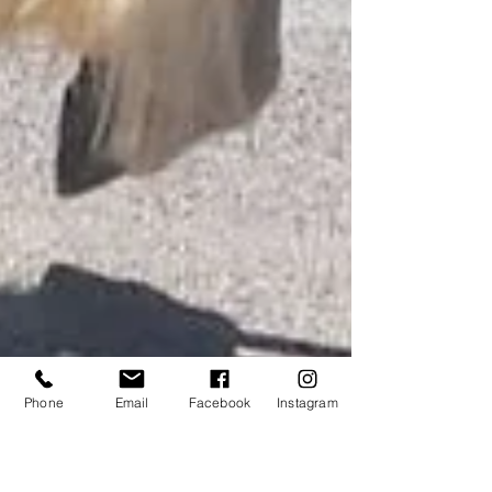
Phone
Email
Facebook
Instagram