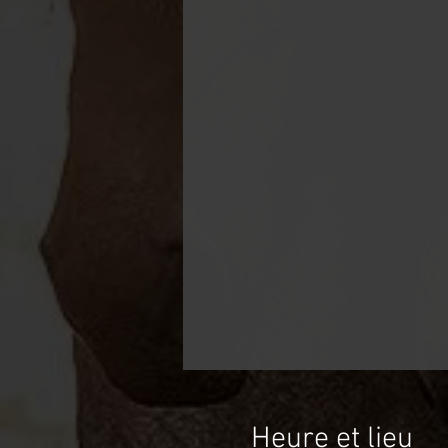
Heure et lieu