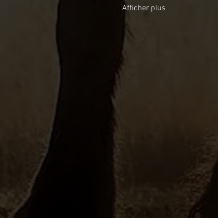
Afficher plus