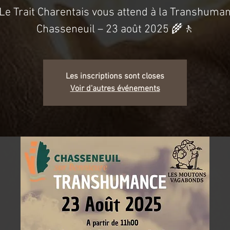
Le Trait Charentais vous attend à la Transhuma
Chasseneuil – 23 août 2025 🌾🚶
Les inscriptions sont closes
Voir d'autres événements